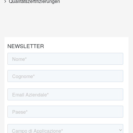
Qualitätszertifizierungen
NEWSLETTER