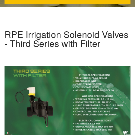
RPE Irrigation Solenoid Valves
- Third Series with Filter