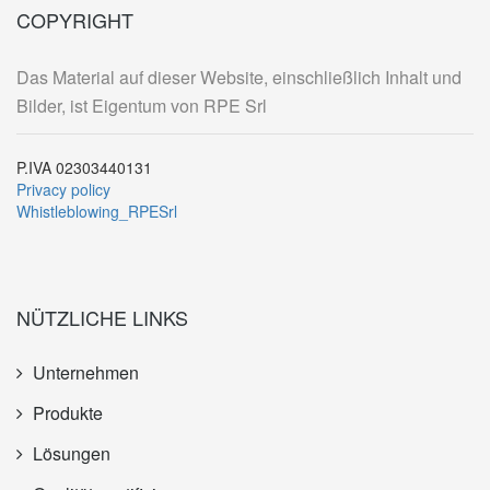
COPYRIGHT
Das Material auf dieser Website, einschließlich Inhalt und
Bilder, ist Eigentum von RPE Srl
P.IVA 02303440131
Privacy policy
Whistleblowing_RPESrl
NÜTZLICHE LINKS
Unternehmen
Produkte
Lösungen