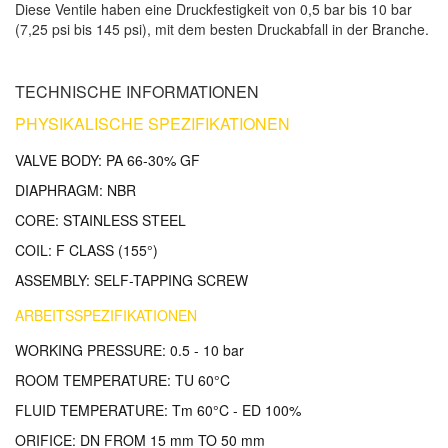
Diese Ventile haben eine Druckfestigkeit von 0,5 bar bis 10 bar
(7,25 psi bis 145 psi), mit dem besten Druckabfall in der Branche.
TECHNISCHE INFORMATIONEN
PHYSIKALISCHE SPEZIFIKATIONEN
VALVE BODY: PA 66-30% GF
DIAPHRAGM: NBR
CORE: STAINLESS STEEL
COIL: F CLASS (155°)
ASSEMBLY: SELF-TAPPING SCREW
ARBEITSSPEZIFIKATIONEN
WORKING PRESSURE: 0.5 - 10 bar
ROOM TEMPERATURE: TU 60°C
FLUID TEMPERATURE: Tm 60°C - ED 100%
ORIFICE: DN FROM 15 mm TO 50 mm