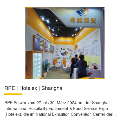
RPE | Hotelex | Shanghai
RPE Srl war vom 27. bis 30. März 2024 auf der Shanghai
International Hospitality Equipment & Food Service Expo
(Hotelex), die im National Exhibition Convention Center der...