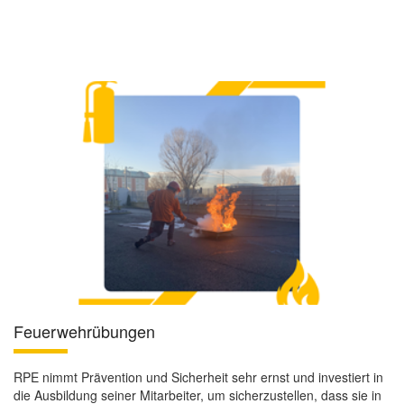
Feuerwehrübungen
RPE nimmt Prävention und Sicherheit sehr ernst und investiert in
die Ausbildung seiner Mitarbeiter, um sicherzustellen, dass sie in