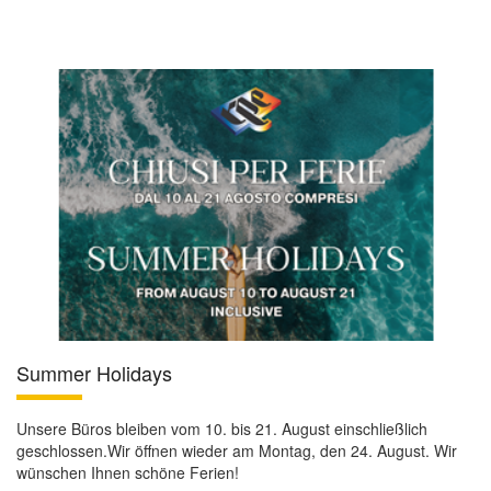
Summer Holidays
Unsere Büros bleiben vom 10. bis 21. August einschließlich
geschlossen.Wir öffnen wieder am Montag, den 24. August. Wir
wünschen Ihnen schöne Ferien!