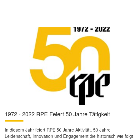
1972 - 2022 RPE Feiert 50 Jahre Tätigkeit
In diesem Jahr feiert RPE 50 Jahre Aktivität. 50 Jahre
Leidenschaft, Innovation und Engagement die historisch wie folgt