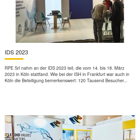
IDS 2023
RPE Srl nahm an der IDS 2023 teil, die vom 14. bis 18. März
2023 in Köln stattfand. Wie bei der ISH in Frankfurt war auch in
Köln die Beteiligung bemerkenswert: 120 Tausend Besucher...