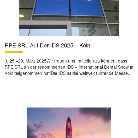
RPE SRL Auf Der IDS 2025 – Köln
🗓️ 25.–29. März 2025Wir freuen uns, mitteilen zu können, dass
RPE SRL an der renommierten IDS – International Dental Show in
Köln teilgenommen hat!Die IDS ist die weltweit führende Messe...