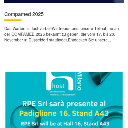
Compamed 2025
Das Warten ist fast vorbei!Wir freuen uns, unsere Teilnahme an
der COMPAMED 2025 bekannt zu geben, die vom 17. bis 20.
November in Düsseldorf stattfindet.Entdecken Sie unsere...