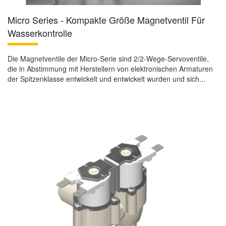
Micro Series - Kompakte Größe Magnetventil Für
Wasserkontrolle
Die Magnetventile der Micro-Serie sind 2/2-Wege-Servoventile,
die in Abstimmung mit Herstellern von elektronischen Armaturen
der Spitzenklasse entwickelt und entwickelt wurden und sich...