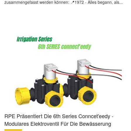
zusammengefasst werden können: 📍1972 - Alles begann, als...
RPE Präsentiert Die 6th Series Conncet'eedy -
Modulares Elektroventil Für Die Bewässerung