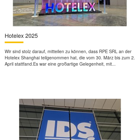
Hotelex 2025
Wir sind stolz darauf, mitteilen zu können, dass RPE SRL an der
Hotelex Shanghai teilgenommen hat, die vom 30. März bis zum 2.
April stattfand.Es war eine großartige Gelegenheit, mit...