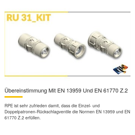
Übereinstimmung Mit EN 13959 Und EN 61770 Z.2
RPE ist sehr zufrieden damit, dass die Einzel- und
Doppelpatronen-Rückschlagventile die Normen EN 13959 und EN
61770 Z.2 erfüllen.