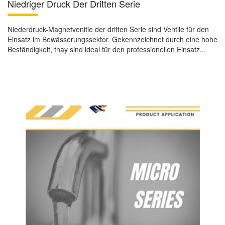
Niedriger Druck Der Dritten Serie
Niederdruck-Magnetvenitle der dritten Serie sind Ventile für den
Einsatz im Bewässerungssektor. Gekennzeichnet durch eine hohe
Beständigkeit, thay sind ideal für den professionellen Einsatz...