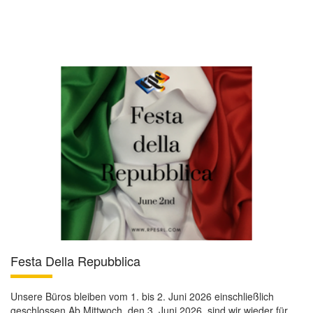
Festa Della Repubblica
Unsere Büros bleiben vom 1. bis 2. Juni 2026 einschließlich
geschlossen.Ab Mittwoch, den 3. Juni 2026, sind wir wieder für