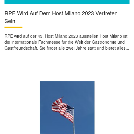
RPE Wird Auf Dem Host Milano 2023 Vertreten
Sein
RPE wird auf der 43. Host Milano 2023 ausstellen.Host Milano ist
die internationale Fachmesse für die Welt der Gastronomie und
Gastfreundschaft. Sie findet alle zwei Jahre statt und bietet alles...