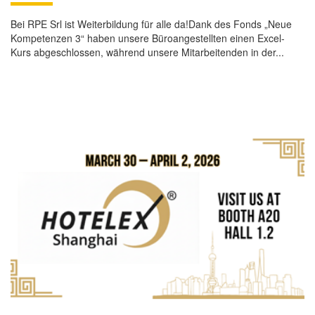
Bei RPE Srl ist Weiterbildung für alle da!Dank des Fonds „Neue
Kompetenzen 3“ haben unsere Büroangestellten einen Excel-
Kurs abgeschlossen, während unsere Mitarbeitenden in der...