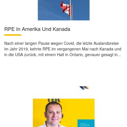
RPE In Amerika Und Kanada
Nach einer langen Pause wegen Covid, die letzte Auslandsreise
im Jahr 2019, kehrte RPE im vergangenen Mai nach Kanada und
in die USA zurück, mit einem Halt in Ontario, genauer gesagt in...