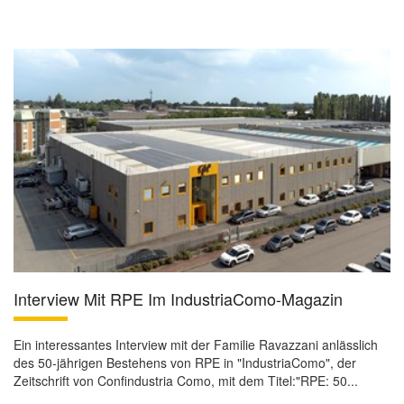
Interview Mit RPE Im IndustriaComo-Magazin
Ein interessantes Interview mit der Familie Ravazzani anlässlich
des 50-jährigen Bestehens von RPE in "IndustriaComo", der
Zeitschrift von Confindustria Como, mit dem Titel:"RPE: 50...