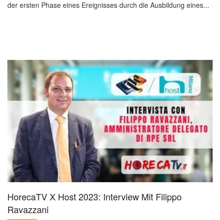
der ersten Phase eines Ereignisses durch die Ausbildung eines...
HorecaTV X Host 2023: Interview Mit Filippo
Ravazzani