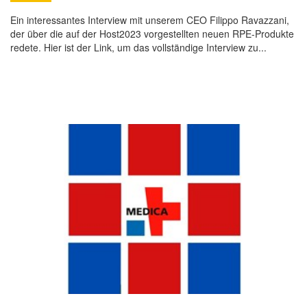
Ein interessantes Interview mit unserem CEO Filippo Ravazzani,
der über die auf der Host2023 vorgestellten neuen RPE-Produkte
redete. Hier ist der Link, um das vollständige Interview zu...