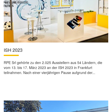
ISH 2023
RPE Srl gehörte zu den 2.025 Ausstellern aus 54 Ländern, die
vom 13. bis 17. März 2023 an der ISH 2023 in Frankfurt
teilnahmen. Nach einer vierjährigen Pause aufgrund der...