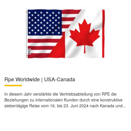
Rpe Worldwide | USA-Canada
In diesem Jahr verstärkte die Vertriebsabteilung von RPE die
Beziehungen zu internationalen Kunden durch eine konstruktive
siebentägige Reise vom 16. bis 23. Juni 2024 nach Kanada und...