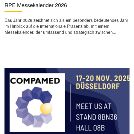
RPE Messekalender 2026
Das Jahr 2026 zeichnet sich als ein besonders bedeutendes Jahr
im Hinblick auf die internationale Präsenz ab, mit einem
Messekalender, der umfassend und strategisch zwischen...