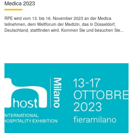
Medica 2023
RPE wird vom 13. bis 16. November 2023 an der Medica
teilnehmen, dem Weltforum der Medizin, das in Düsseldorf,
Deutschland, stattfinden wird. Kommen Sie und besuchen Sie...