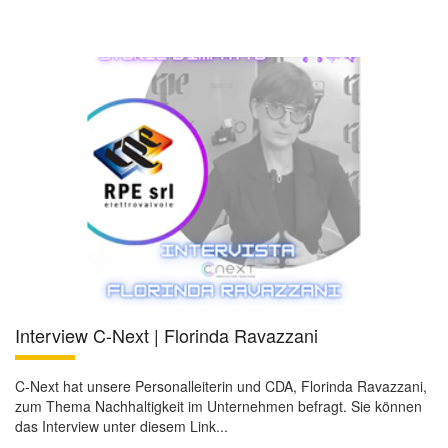
Interview C-Next | Florinda Ravazzani
C-Next hat unsere Personalleiterin und CDA, Florinda Ravazzani,
zum Thema Nachhaltigkeit im Unternehmen befragt. Sie können
das Interview unter diesem Link...