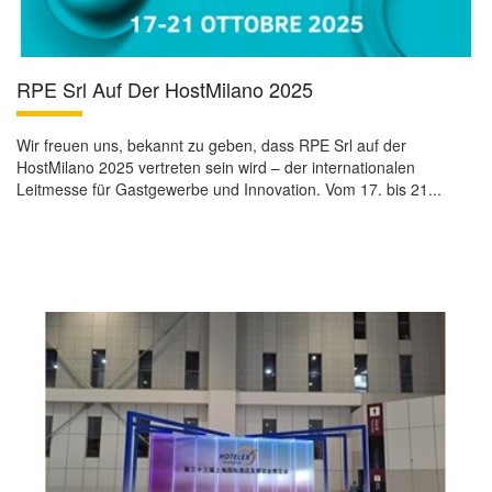
RPE Srl Auf Der HostMilano 2025
Wir freuen uns, bekannt zu geben, dass RPE Srl auf der
HostMilano 2025 vertreten sein wird – der internationalen
Leitmesse für Gastgewerbe und Innovation. Vom 17. bis 21...