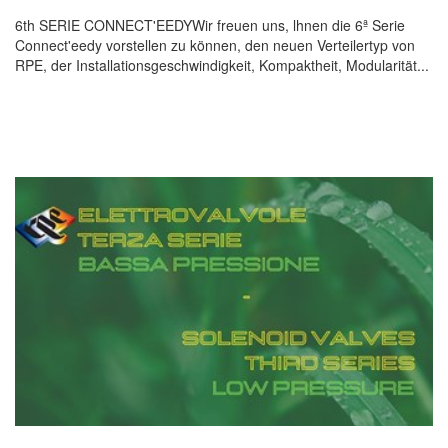
6th SERIE CONNECT'EEDYWir freuen uns, lhnen die 6ª Serie
Connect'eedy vorstellen zu können, den neuen Verteilertyp von
RPE, der Installationsgeschwindigkeit, Kompaktheit, Modularität...