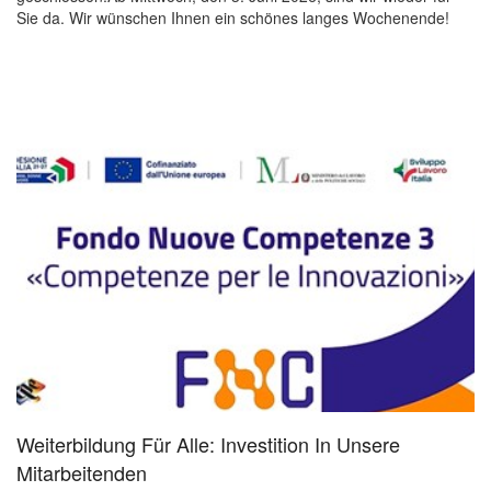
Sie da. Wir wünschen Ihnen ein schönes langes Wochenende!
Weiterbildung Für Alle: Investition In Unsere
Mitarbeitenden