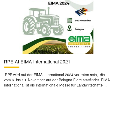
RPE At EIMA International 2021
RPE wird auf der EIMA International 2024 vertreten sein, die
vom 6. bis 10. November auf der Bologna Fiere stattfindet. EIMA
International ist die internationale Messe für Landwirtschafts-...