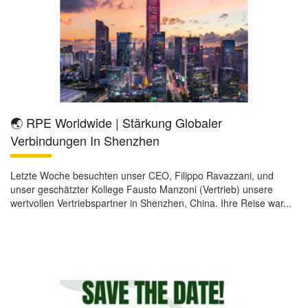
🌏 RPE Worldwide | Stärkung Globaler
Verbindungen In Shenzhen
Letzte Woche besuchten unser CEO, Filippo Ravazzani, und
unser geschätzter Kollege Fausto Manzoni (Vertrieb) unsere
wertvollen Vertriebspartner in Shenzhen, China. Ihre Reise war...