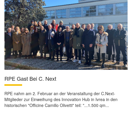
RPE Gast Bei C. Next
RPE nahm am 2. Februar an der Veranstaltung der C.Next-
Mitglieder zur Einweihung des Innovation Hub in Ivrea in den
historischen "Officine Camillo Olivetti" teil: "...1.500 qm...