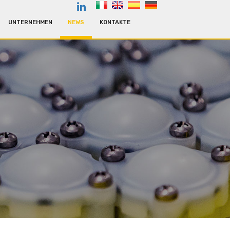
UNTERNEHMEN
NEWS
KONTAKTE