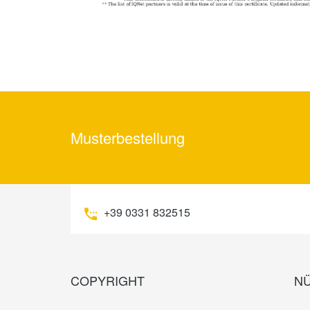
Musterbestellung
+39 0331 832515
COPYRIGHT
NÜ