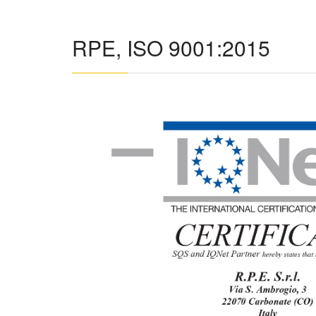
RPE, ISO 9001:2015