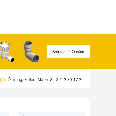
Anfrage für Quoten
Öffnungszeiten:
Mo-Fr: 8-12 / 13.30-17.30