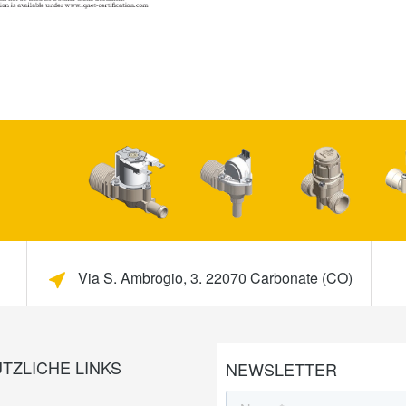
Via S. Ambrogio, 3. 22070 Carbonate (CO)
TZLICHE LINKS
NEWSLETTER