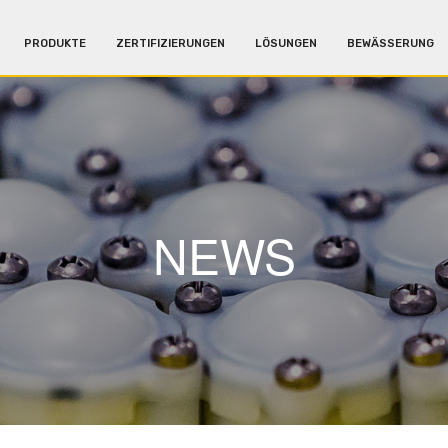
PRODUKTE
ZERTIFIZIERUNGEN
LÖSUNGEN
BEWÄSSERUNG
NEWS