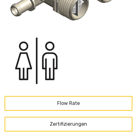
Flow Rate
Zertifizierungen