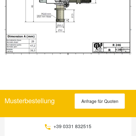
Musterbestellung
Anfrage für Quoten
+39 0331 832515