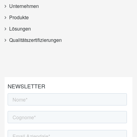
Unternehmen
Produkte
Lösungen
Qualitätszertifizierungen
NEWSLETTER