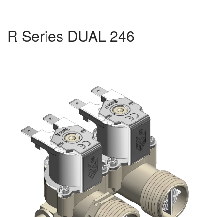
R Series DUAL 246