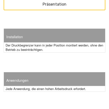
Präsentation
Installation
Der Druckbegrenzer kann in jeder Position montiert werden, ohne den
Betrieb zu beeinträchtigen.
Anwendungen
Jede Anwendung, die einen hohen Arbeitsdruck erfordert.