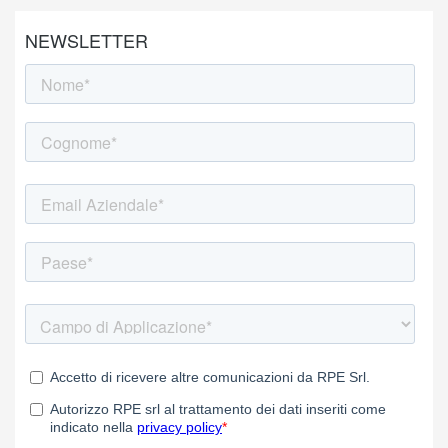
NEWSLETTER