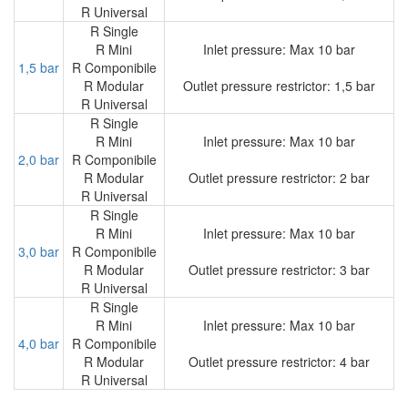
R Universal
R Single
R Mini
Inlet pressure: Max 10 bar
1,5 bar
R Componibile
R Modular
Outlet pressure restrictor: 1,5 bar
R Universal
R Single
R Mini
Inlet pressure: Max 10 bar
2,0 bar
R Componibile
R Modular
Outlet pressure restrictor: 2 bar
R Universal
R Single
R Mini
Inlet pressure: Max 10 bar
3,0 bar
R Componibile
R Modular
Outlet pressure restrictor: 3 bar
R Universal
R Single
R Mini
Inlet pressure: Max 10 bar
4,0 bar
R Componibile
R Modular
Outlet pressure restrictor: 4 bar
R Universal