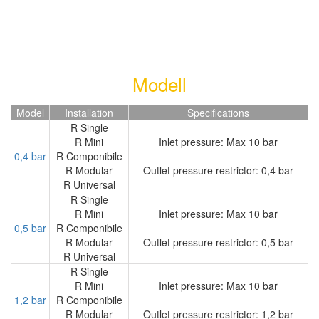
Modell
Model
Installation
Specifications
R Single
R Mini
Inlet pressure: Max 10 bar
0,4 bar
R Componibile
R Modular
Outlet pressure restrictor: 0,4 bar
R Universal
R Single
R Mini
Inlet pressure: Max 10 bar
0,5 bar
R Componibile
R Modular
Outlet pressure restrictor: 0,5 bar
R Universal
R Single
R Mini
Inlet pressure: Max 10 bar
1,2 bar
R Componibile
R Modular
Outlet pressure restrictor: 1,2 bar