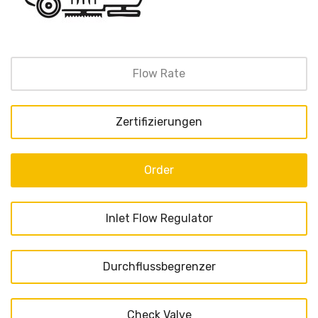
Flow Rate
Zertifizierungen
Order
Inlet Flow Regulator
Durchflussbegrenzer
Check Valve