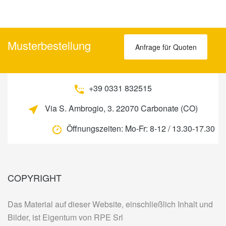
Musterbestellung
Anfrage für Quoten
+39 0331 832515
Via S. Ambrogio, 3. 22070 Carbonate (CO)
Öffnungszeiten:
Mo-Fr: 8-12 / 13.30-17.30
COPYRIGHT
Das Material auf dieser Website, einschließlich Inhalt und
Bilder, ist Eigentum von RPE Srl