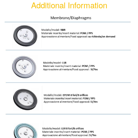
Additional Information