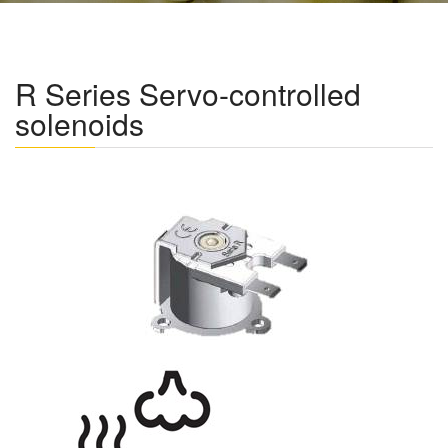
R Series Servo-controlled
solenoids