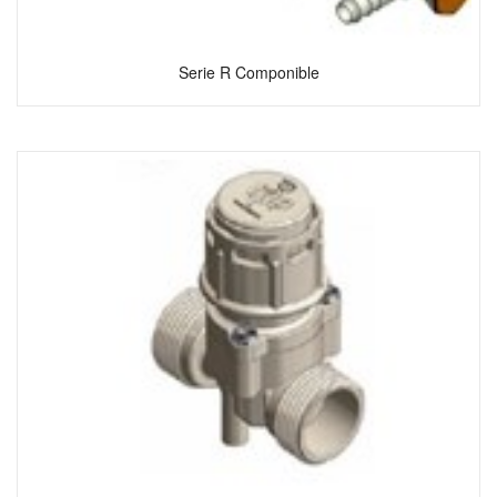
Serie R Componible