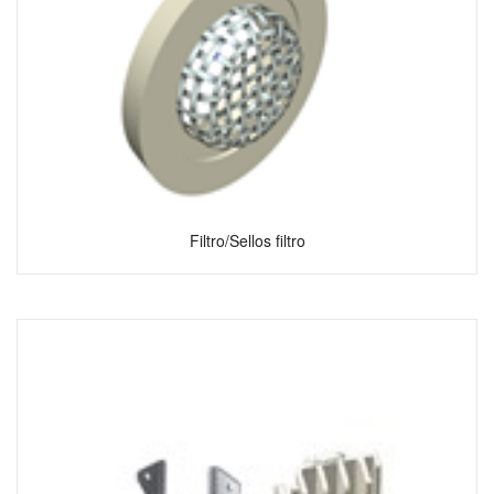
Filtro/Sellos filtro