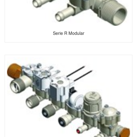
Serie R Modular