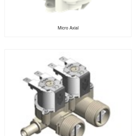
Micro Axial