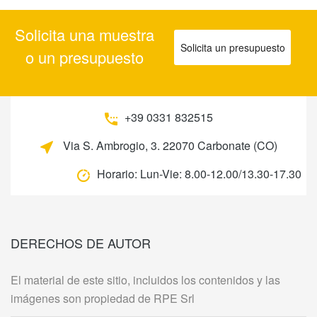
Solicita una muestra
Solicita un presupuesto
o un presupuesto
+39 0331 832515
Via S. Ambrogio, 3. 22070 Carbonate (CO)
Horario:
Lun-Vie: 8.00-12.00/13.30-17.30
DERECHOS DE AUTOR
El material de este sitio, incluidos los contenidos y las
imágenes son propiedad de RPE Srl