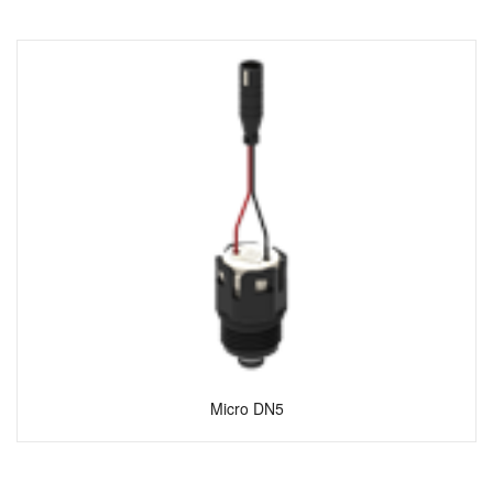
Micro DN5