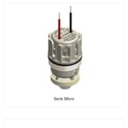
Serie Micro