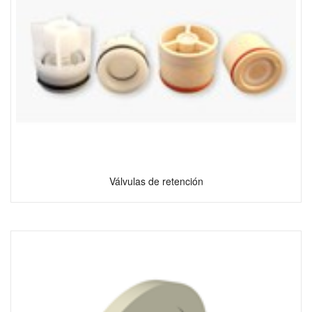
Válvulas de retención