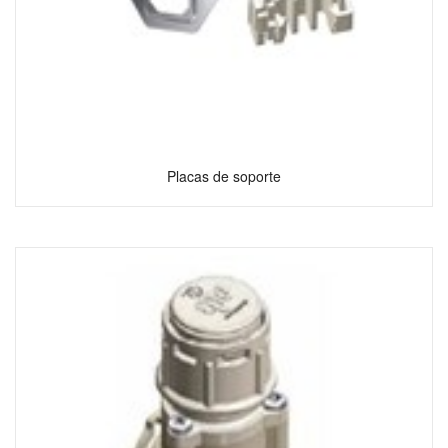
Placas de soporte