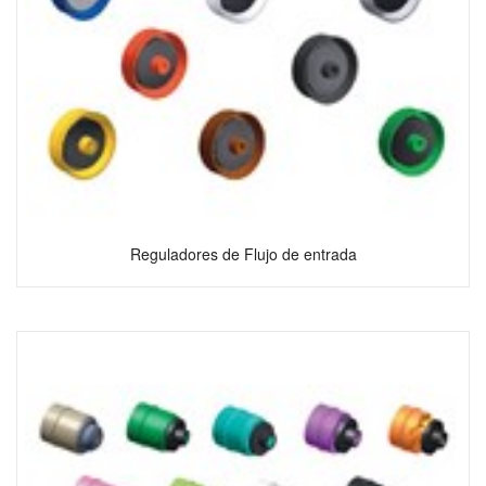
Reguladores de Flujo de entrada