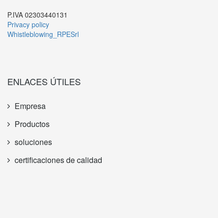
P.IVA 02303440131
Privacy policy
Whistleblowing_RPESrl
ENLACES ÚTILES
Empresa
Productos
soluciones
certificaciones de calidad