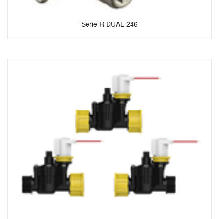
Serie R DUAL 246