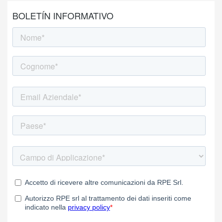
BOLETÍN INFORMATIVO