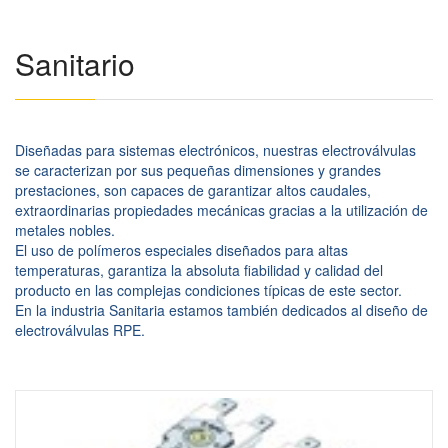
Sanitario
Diseñadas para sistemas electrónicos, nuestras electroválvulas
se caracterizan por sus pequeñas dimensiones y grandes
prestaciones, son capaces de garantizar altos caudales,
extraordinarias propiedades mecánicas gracias a la utilización de
metales nobles.
El uso de polímeros especiales diseñados para altas
temperaturas, garantiza la absoluta fiabilidad y calidad del
producto en las complejas condiciones típicas de este sector.
En la industria Sanitaria estamos también dedicados al diseño de
electroválvulas RPE.