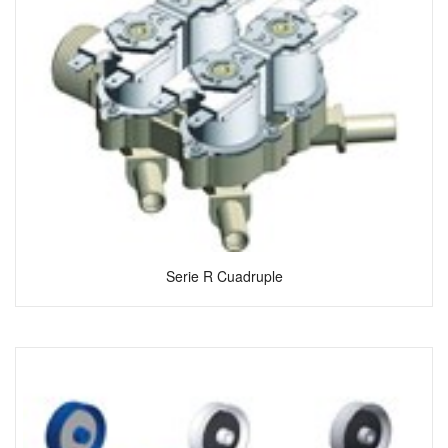
Serie R Cuadruple