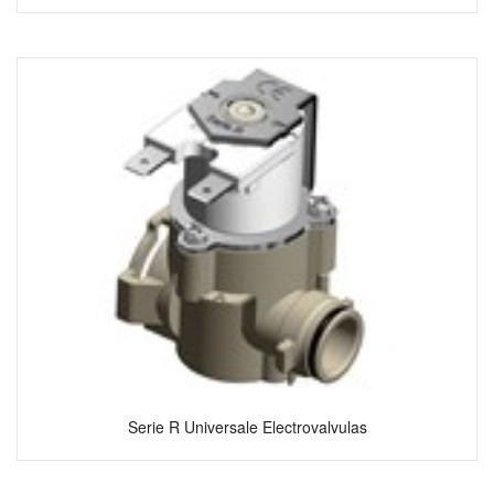
Serie R Universale Electrovalvulas