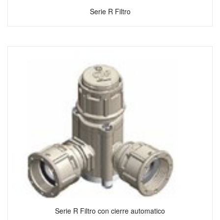
Serie R Filtro
Serie R Filtro con cierre automatico