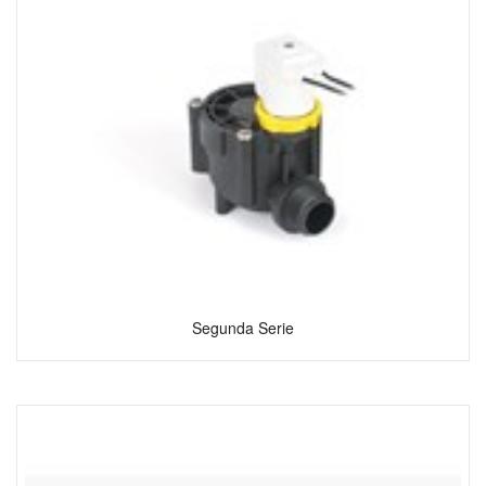
Segunda Serie