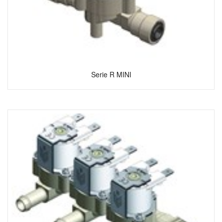
Serie R MINI