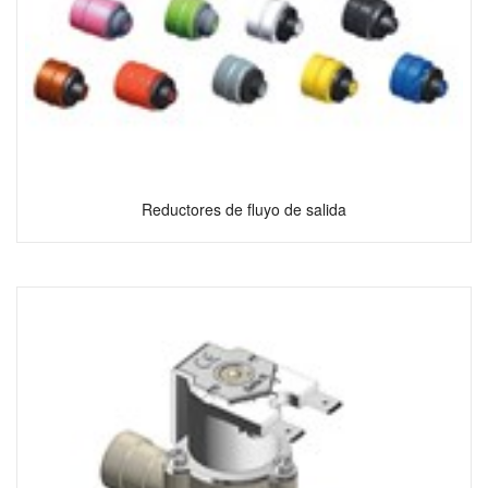
Reductores de fluyo de salida