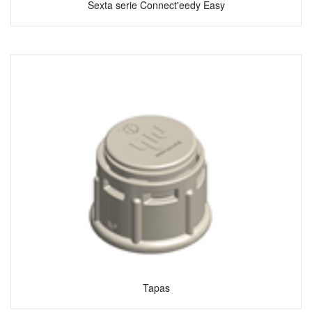
Sexta serie Connect'eedy Easy
Tapas