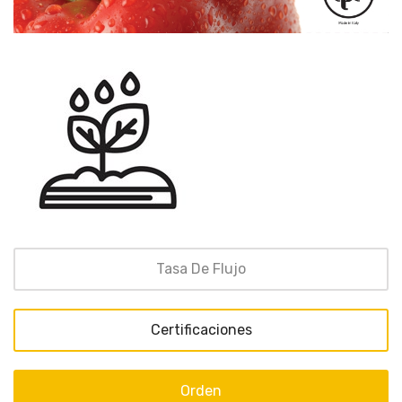
Tasa De Flujo
Certificaciones
Orden