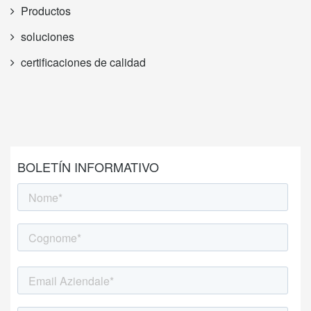
Productos
soluciones
certificaciones de calidad
BOLETÍN INFORMATIVO