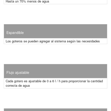
Hasta un 70% menos de agua
Espandible
Los goteros se pueden agregar al sistema según las necesidades
Flujo ajustable
Cada gotero es ajustable de 0 a 6 l / h para proporcionar la cantidad
correcta de agua