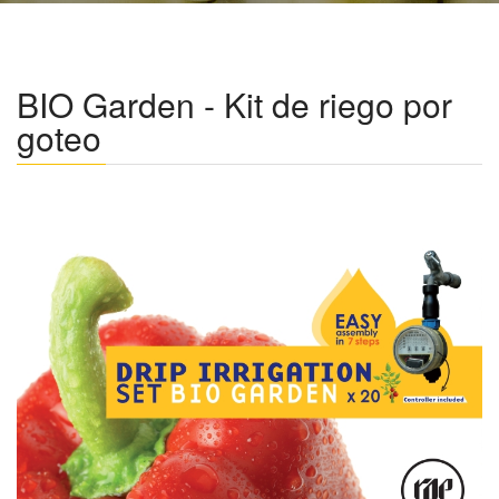
BIO Garden - Kit de riego por
goteo