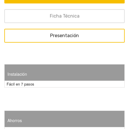
Ficha Técnica
Presentación
Instalación
Fácil en 7 pasos
Ahorros