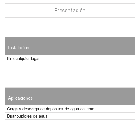
Presentación
Instalacion
En cualquier lugar.
Aplicaciones
Carga y descarga de depósitos de agua caliente
Distribuidores de agua