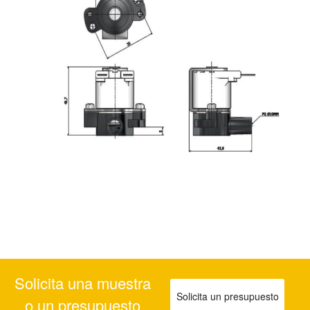
Solicita una muestra
Solicita un presupuesto
o un presupuesto