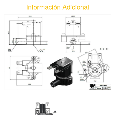
Información Adicional