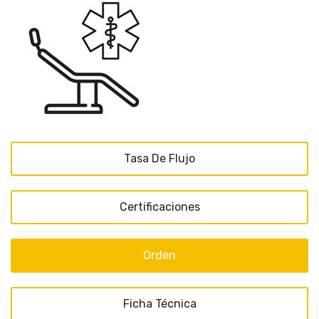
Tasa De Flujo
Certificaciones
Orden
Ficha Técnica