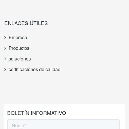
ENLACES ÚTILES
Empresa
Productos
soluciones
certificaciones de calidad
BOLETÍN INFORMATIVO