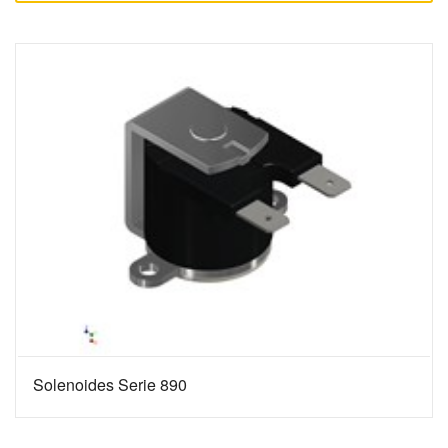
Solenoides Serie 890