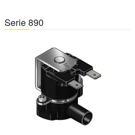
Serie 890