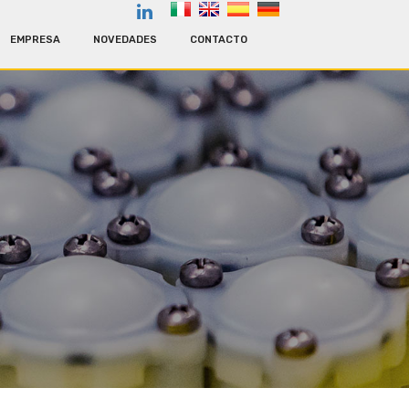
EMPRESA
NOVEDADES
CONTACTO