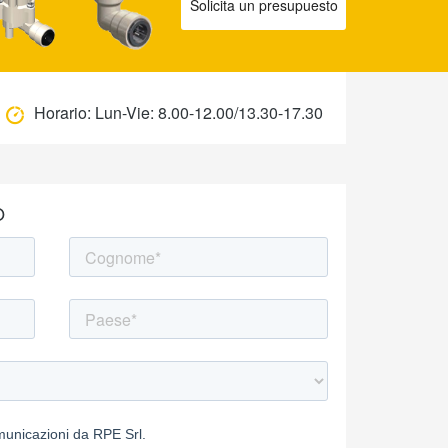
Solicita un presupuesto
Horario:
Lun-Vie: 8.00-12.00/13.30-17.30
O