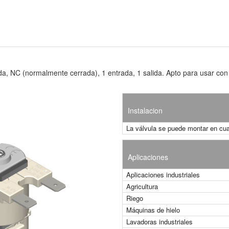
ida, NC (normalmente cerrada), 1 entrada, 1 salida. Apto para usar con
Instalacion
La válvula se puede montar en cua
Aplicaciones
Aplicaciones industriales
Agricultura
Riego
Máquinas de hielo
Lavadoras industriales