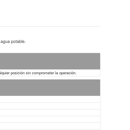
 agua potable.
lquier posición sin comprometer la operación.