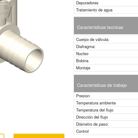
Depuradores
Tratamiento de agua
Caracteristicas tecnicas
Cuerpo de válvula:
Diafragma:
Nucleo
Bobina
Montaje
Caracteristicas de trabajo
Presion
Temperatura ambiente
Temperatura del flujo
Dirección del flujo
Diámetro de paso:
Control