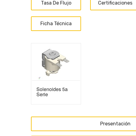
Tasa De Flujo
Certificaciones
Ficha Técnica
Solenoides 5a
Serie
Presentación