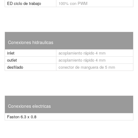
ED ciclo de trabajo
100% con PWM
Conexiones hidraulicas
inlet
acoplamiento rápido 4 mm
outlet
acoplamiento rápido 4 mm
desfilado
conector de manguera de 5 mm
Conexiones electricas
Faston 6.3 x 0.8