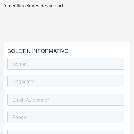
certificaciones de calidad
BOLETÍN INFORMATIVO