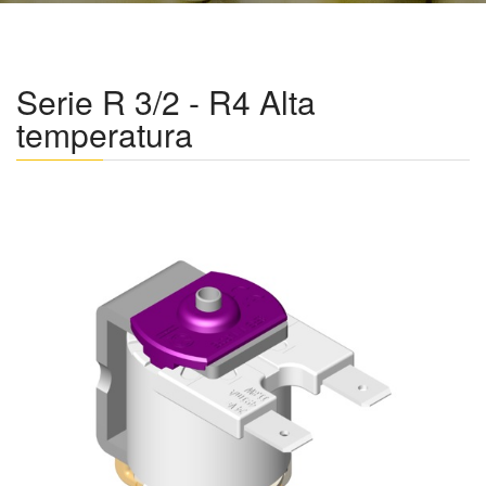
Serie R 3/2 - R4 Alta
temperatura