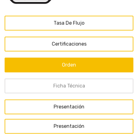
Tasa De Flujo
Certificaciones
Orden
Ficha Técnica
Presentación
Presentación