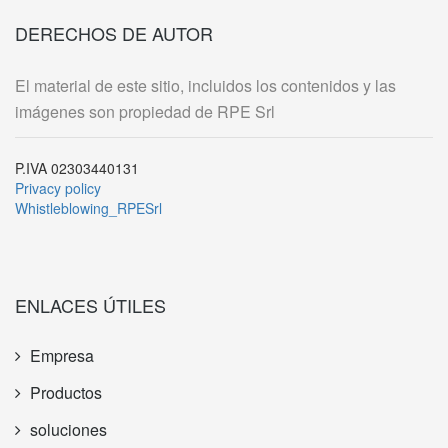
DERECHOS DE AUTOR
El material de este sitio, incluidos los contenidos y las
imágenes son propiedad de RPE Srl
P.IVA 02303440131
Privacy policy
Whistleblowing_RPESrl
ENLACES ÚTILES
Empresa
Productos
soluciones