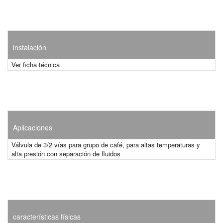
instalación
Ver ficha técnica
Aplicaciones
Válvula de 3/2 vías para grupo de café, para altas temperaturas y
alta presión con separación de fluidos
características físicas