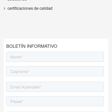
certificaciones de calidad
BOLETÍN INFORMATIVO