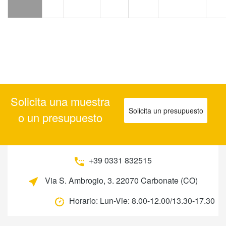
Solicita una muestra
Solicita un presupuesto
o un presupuesto
+39 0331 832515
Via S. Ambrogio, 3. 22070 Carbonate (CO)
Horario:
Lun-Vie: 8.00-12.00/13.30-17.30