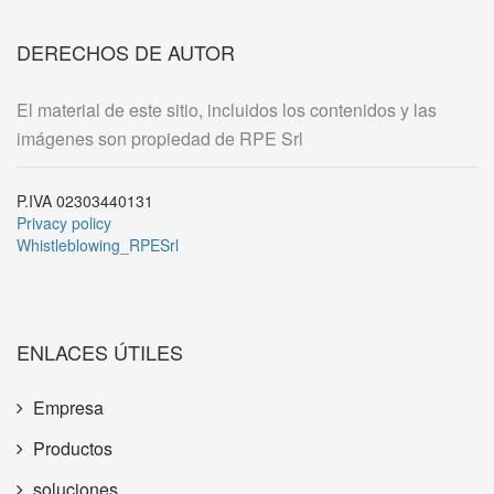
DERECHOS DE AUTOR
El material de este sitio, incluidos los contenidos y las
imágenes son propiedad de RPE Srl
P.IVA 02303440131
Privacy policy
Whistleblowing_RPESrl
ENLACES ÚTILES
Empresa
Productos
soluciones