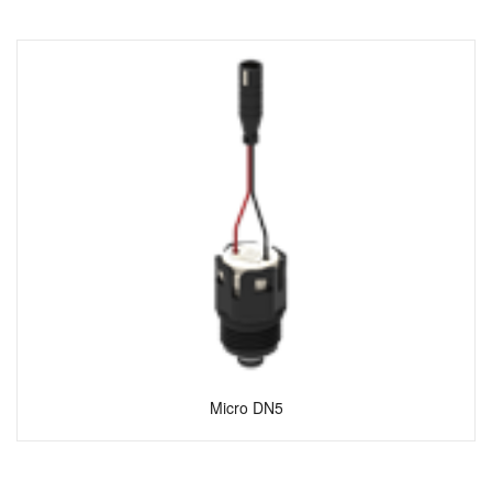
Micro DN5