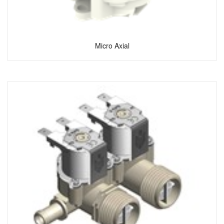
Micro Axial