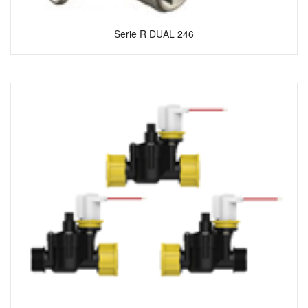
Serie R DUAL 246