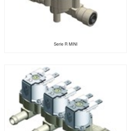
Serie R MINI