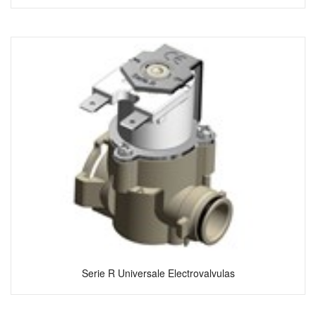
Serie R Universale Electrovalvulas