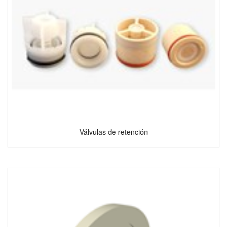
Válvulas de retención