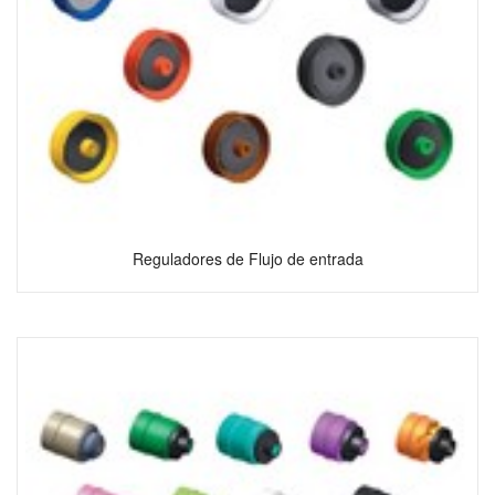
Reguladores de Flujo de entrada