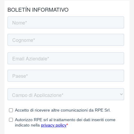
BOLETÍN INFORMATIVO