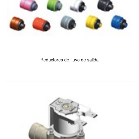
Reductores de fluyo de salida