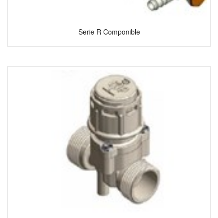
Serie R Componible