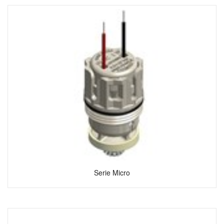
Serie Micro