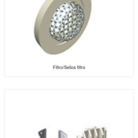
Filtro/Sellos filtro