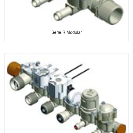
Serie R Modular