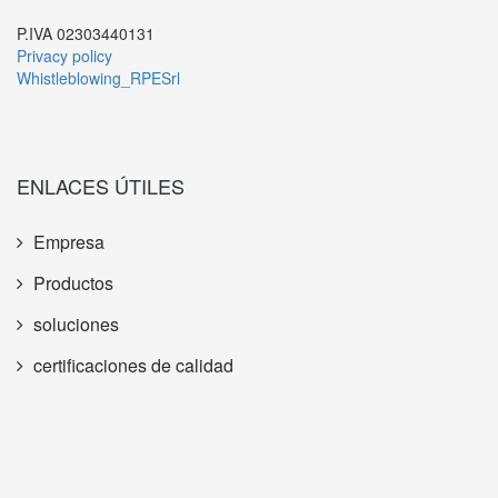
P.IVA 02303440131
Privacy policy
Whistleblowing_RPESrl
ENLACES ÚTILES
Empresa
Productos
soluciones
certificaciones de calidad