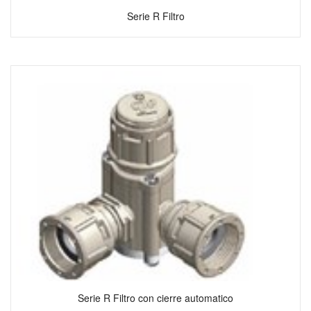
Serie R Filtro
Serie R Filtro con cierre automatico