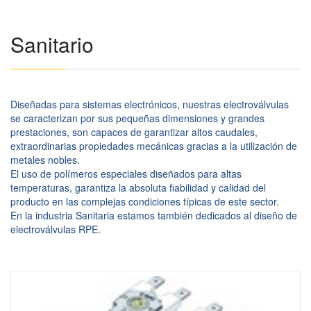
Sanitario
Diseñadas para sistemas electrónicos, nuestras electroválvulas
se caracterizan por sus pequeñas dimensiones y grandes
prestaciones, son capaces de garantizar altos caudales,
extraordinarias propiedades mecánicas gracias a la utilización de
metales nobles.
El uso de polímeros especiales diseñados para altas
temperaturas, garantiza la absoluta fiabilidad y calidad del
producto en las complejas condiciones típicas de este sector.
En la industria Sanitaria estamos también dedicados al diseño de
electroválvulas RPE.