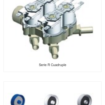
Serie R Cuadruple