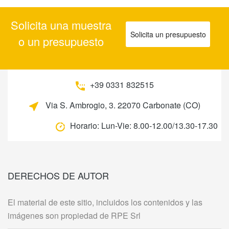
Solicita una muestra
Solicita un presupuesto
o un presupuesto
+39 0331 832515
Via S. Ambrogio, 3. 22070 Carbonate (CO)
Horario:
Lun-Vie: 8.00-12.00/13.30-17.30
DERECHOS DE AUTOR
El material de este sitio, incluidos los contenidos y las
imágenes son propiedad de RPE Srl