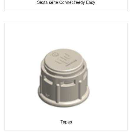
Sexta serie Connect'eedy Easy
Tapas