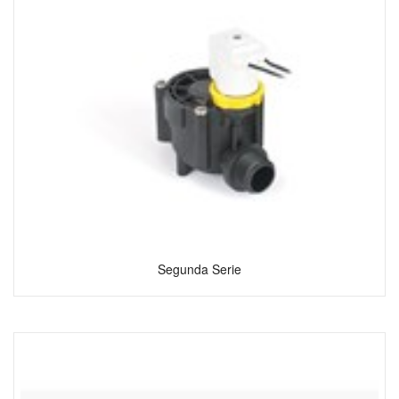
Segunda Serie