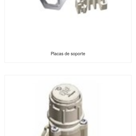
Placas de soporte