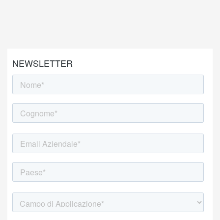
NEWSLETTER