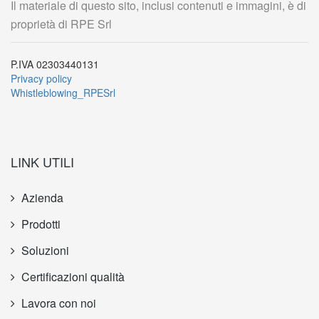
Il materiale di questo sito, inclusi contenuti e immagini, è di
proprietà di RPE Srl
P.IVA 02303440131
Privacy policy
Whistleblowing_RPESrl
LINK UTILI
Azienda
Prodotti
Soluzioni
Certificazioni qualità
Lavora con noi