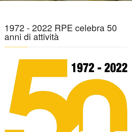
1972 - 2022 RPE celebra 50
anni di attività