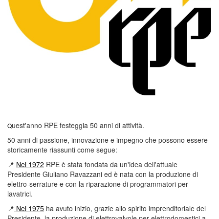
uest'anno RPE festeggia 50 anni di attività.
Q
50 anni di passione, innovazione e impegno che possono essere
storicamente riassunti come segue:
📍
Nel 1972
RPE è stata fondata da un'idea dell'attuale
Presidente Giuliano Ravazzani ed è nata con la produzione di
elettro-serrature e con la riparazione di programmatori per
lavatrici.
📍
Nel 1975
ha avuto inizio, grazie allo spirito imprenditoriale del
Presidente, la produzione di elettrovalvole per elettrodomestici a