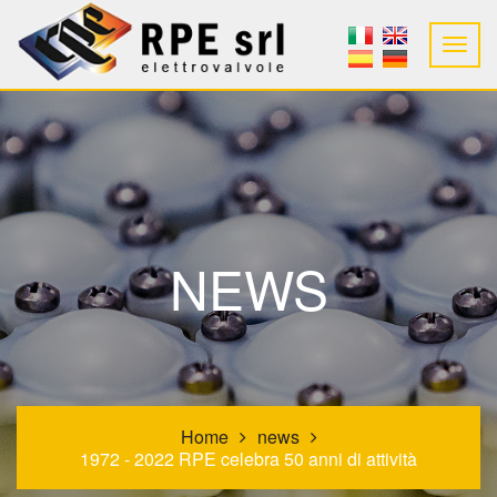
NEWS
Home
news
1972 - 2022 RPE celebra 50 anni di attività