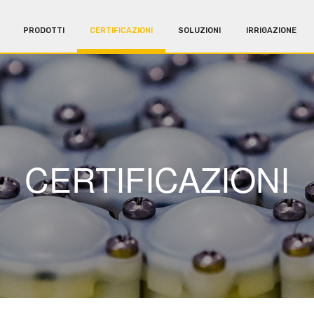
PRODOTTI
CERTIFICAZIONI
SOLUZIONI
IRRIGAZIONE
CERTIFICAZIONI