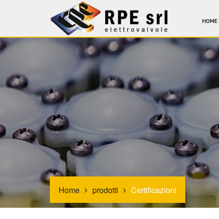
HOME
Home
prodotti
Certificazioni