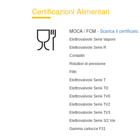
Certificazioni Alimentari
MOCA / FCM -
Scarica il certificato.
Elettrovalvole Serie Vapore
Elettrovalvole Serie R
Contalitri
Riduttori di pressione
Filtri
Elettrovalvole Serie T
Elettrovalvole Serie TD
Elettrovalvole Serie TV0
Elettrovalvole Serie TV2
Elettrovalvole Serie TV3
Elettrovalvole Serie 3/2 Vie
Gamma cartucce F31