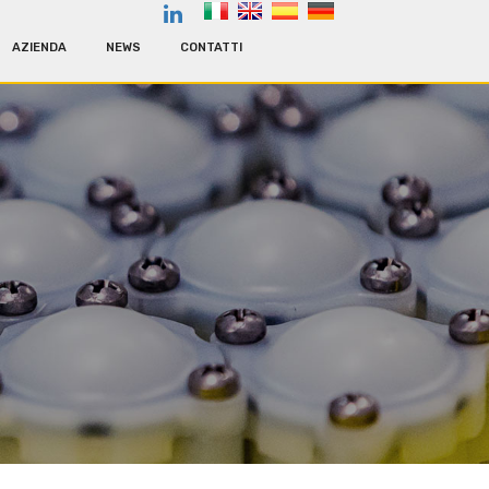
AZIENDA
NEWS
CONTATTI