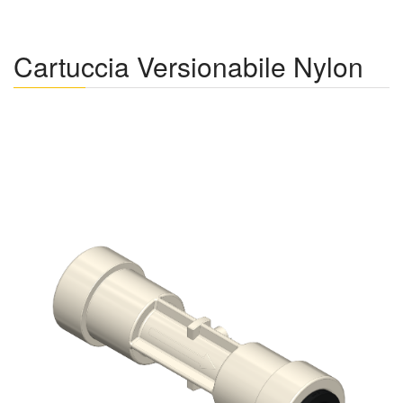
Cartuccia Versionabile Nylon