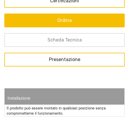
Certificazioni
Ordina
Scheda Tecnica
Presentazione
Installazione
Il prodotto può essere montato in qualsiasi posizione senza
comprometterne il funzionamento.