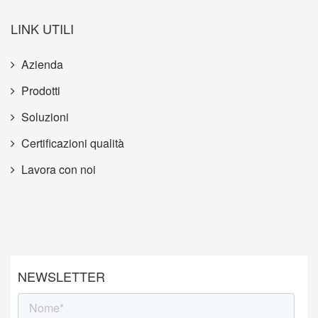
LINK UTILI
Azienda
Prodotti
Soluzioni
Certificazioni qualità
Lavora con noi
NEWSLETTER