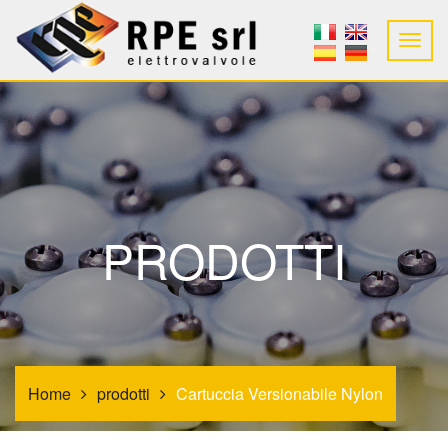
PRODOTTI
Home
prodotti
Cartuccia Versionabile Nylon