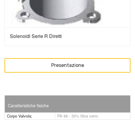
Solenoidi Serie R Diretti
Presentazione
Caratteristiche fisiche
Corpo Valvola;
PA 66 - 30% fibra vetro