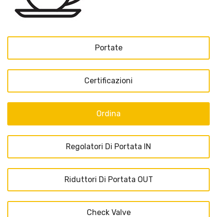
Portate
Certificazioni
Ordina
Regolatori Di Portata IN
Riduttori Di Portata OUT
Check Valve