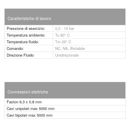
Caratteristiche di lavoro
Pressione di esercizio:
0,2 - 10 bar
Temperatura ambiente:
Tu 60° C
Temperatura fluido:
Tm 25° C
Comando:
NC, NA, Bistabile
Direzione Fluido
Unidirezionale
Connessioni elettriche
Faston 6,3 x 0,8 mm
Cavi unipolari max 5000 mm
Cavi bipolari max 5000 mm