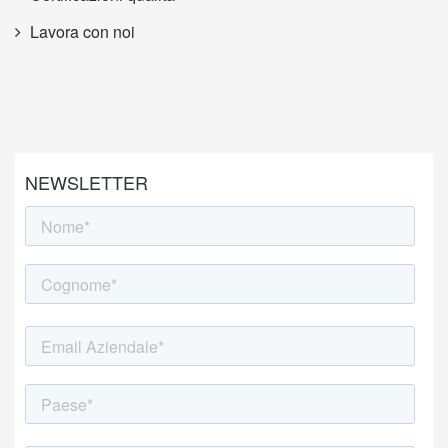
Lavora con noi
NEWSLETTER