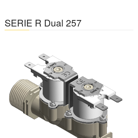
SERIE R Dual 257