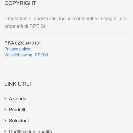
COPYRIGHT
Il materiale di questo sito, inclusi contenuti e immagini, è di
proprietà di RPE Srl
P.IVA 02303440131
Privacy policy
Whistleblowing_RPESrl
LINK UTILI
Azienda
Prodotti
Soluzioni
Certificazioni qualità