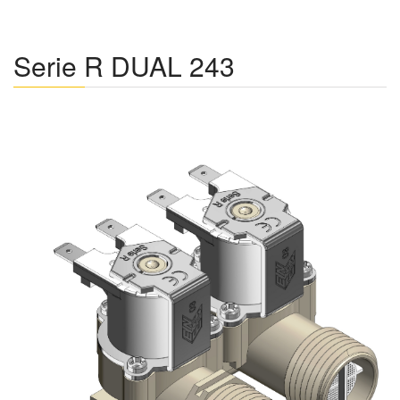
Serie R DUAL 243