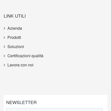
LINK UTILI
Azienda
Prodotti
Soluzioni
Certificazioni qualità
Lavora con noi
NEWSLETTER