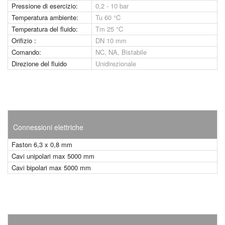
Pressione di esercizio:
0,2 - 10 bar
Temperatura ambiente:
Tu 60 °C
Temperatura del fluido:
Tm 25 °C
Orifizio :
DN 10 mm
Comando:
NC, NA, Bistabile
Direzione del fluido
Unidirezionale
Connessioni elettriche
Faston 6,3 x 0,8 mm
Cavi unipolari max 5000 mm
Cavi bipolari max 5000 mm