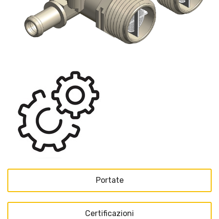
Portate
Certificazioni