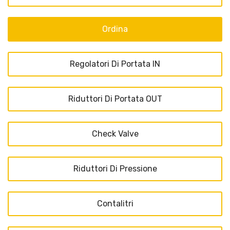
Ordina
Regolatori Di Portata IN
Riduttori Di Portata OUT
Check Valve
Riduttori Di Pressione
Contalitri